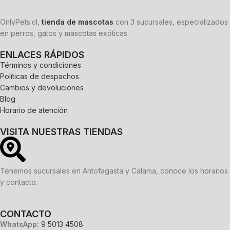
OnlyPets.cl,
tienda de mascotas
con 3 sucursales, especializados
en perros, gatos y mascotas exóticas.
ENLACES RÁPIDOS
Términos y condiciones
Políticas de despachos
Cambios y devoluciones
Blog
Horario de atención
VISITA NUESTRAS TIENDAS
Tenemos sucursales en Antofagasta y Calama, conoce los horarios
y contacto.
CONTACTO
WhatsApp:
9 5013 4508