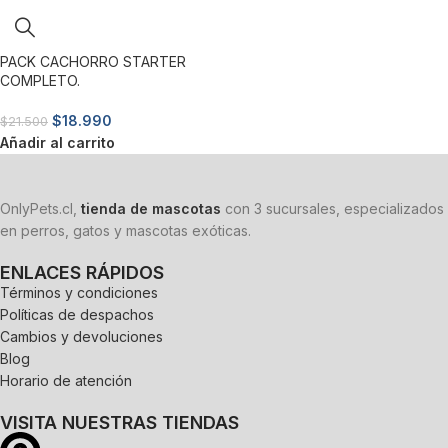
PACK CACHORRO STARTER
COMPLETO.
$
18.990
$
21.500
Añadir al carrito
OnlyPets.cl,
tienda de mascotas
con 3 sucursales, especializados
en perros, gatos y mascotas exóticas.
ENLACES RÁPIDOS
Términos y condiciones
Políticas de despachos
Cambios y devoluciones
Blog
Horario de atención
VISITA NUESTRAS TIENDAS