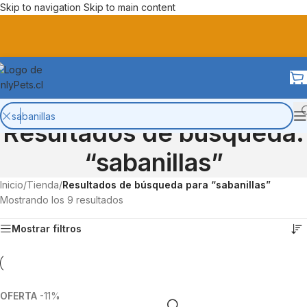
Skip to navigation
Skip to main content
Resultados de búsqueda:
“sabanillas”
Inicio
/
Tienda
/
Resultados de búsqueda para “sabanillas”
Mostrando los 9 resultados
Mostrar filtros
-11%