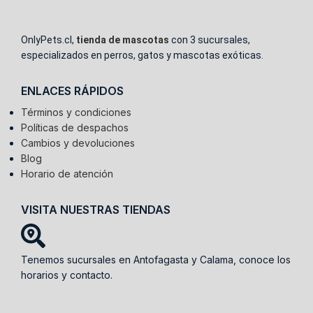
OnlyPets.cl,
tienda de mascotas
con 3 sucursales,
especializados en perros, gatos y mascotas exóticas.
ENLACES RÁPIDOS
Términos y condiciones
Políticas de despachos
Cambios y devoluciones
Blog
Horario de atención
VISITA NUESTRAS TIENDAS
Tenemos sucursales en Antofagasta y Calama, conoce los
horarios y contacto.