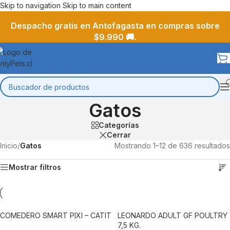
Skip to navigation
Skip to main content
Despacho gratis en Antofagasta en compras sobre
$9.990 🚚.
Gatos
Categorías
Cerrar
Inicio
/
Gatos
Mostrando 1–12 de 636 resultados
Mostrar filtros
COMEDERO SMART PIXI – CATIT
LEONARDO ADULT GF POULTRY
7,5 KG.