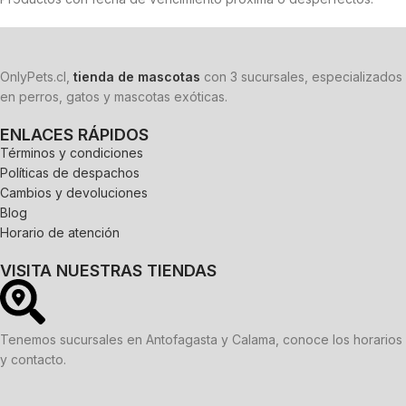
OnlyPets.cl,
tienda de mascotas
con 3 sucursales, especializados
en perros, gatos y mascotas exóticas.
ENLACES RÁPIDOS
Términos y condiciones
Políticas de despachos
Cambios y devoluciones
Blog
Horario de atención
VISITA NUESTRAS TIENDAS
Tenemos sucursales en Antofagasta y Calama, conoce los horarios
y contacto.