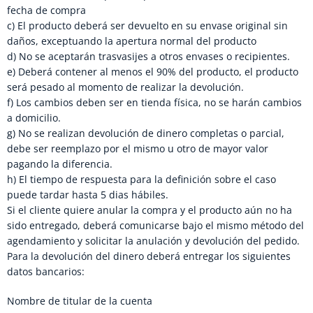
fecha de compra
c) El producto deberá ser devuelto en su envase original sin
daños, exceptuando la apertura normal del producto
d) No se aceptarán trasvasijes a otros envases o recipientes.
e) Deberá contener al menos el 90% del producto, el producto
será pesado al momento de realizar la devolución.
f) Los cambios deben ser en tienda física, no se harán cambios
a domicilio.
g) No se realizan devolución de dinero completas o parcial,
debe ser reemplazo por el mismo u otro de mayor valor
pagando la diferencia.
h) El tiempo de respuesta para la definición sobre el caso
puede tardar hasta 5 dias hábiles.
Si el cliente quiere anular la compra y el producto aún no ha
sido entregado, deberá comunicarse bajo el mismo método del
agendamiento y solicitar la anulación y devolución del pedido.
Para la devolución del dinero deberá entregar los siguientes
datos bancarios:
Nombre de titular de la cuenta