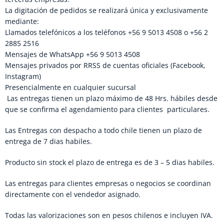
La digitación de pedidos se realizará única y exclusivamente
mediante:
Llamados telefónicos a los teléfonos +56 9 5013 4508 o +56 2
2885 2516
Mensajes de WhatsApp +56 9 5013 4508
Mensajes privados por RRSS de cuentas oficiales (Facebook,
Instagram)
Presencialmente en cualquier sucursal
Las entregas tienen un plazo máximo de 48 Hrs. hábiles desde
que se confirma el agendamiento para clientes particulares.
Las Entregas con despacho a todo chile tienen un plazo de
entrega de 7 dias habiles.
Producto sin stock el plazo de entrega es de 3 – 5 dias habiles.
Las entregas para clientes empresas o negocios se coordinan
directamente con el vendedor asignado.
Todas las valorizaciones son en pesos chilenos e incluyen IVA.