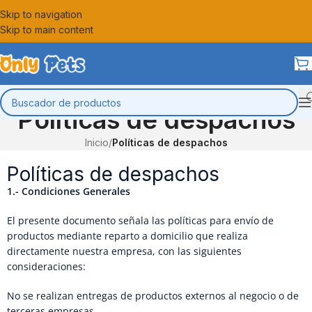
Skip to navigation
Skip to main content
Políticas de despachos
Inicio
/
Políticas de despachos
Políticas de despachos
1.- Condiciones Generales
El presente documento señala las políticas para envío de
productos mediante reparto a domicilio que realiza
directamente nuestra empresa, con las siguientes
consideraciones:
No se realizan entregas de productos externos al negocio o de
terceras empresas.