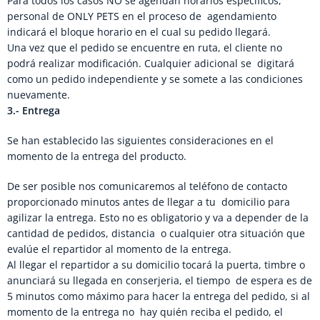
Para todos los casos NO se agendan horarios específicos,
personal de ONLY PETS en el proceso de agendamiento
indicará el bloque horario en el cual su pedido llegará.
Una vez que el pedido se encuentre en ruta, el cliente no
podrá realizar modificación. Cualquier adicional se digitará
como un pedido independiente y se somete a las condiciones
nuevamente.
3.- Entrega
Se han establecido las siguientes consideraciones en el
momento de la entrega del producto.
De ser posible nos comunicaremos al teléfono de contacto
proporcionado minutos antes de llegar a tu domicilio para
agilizar la entrega. Esto no es obligatorio y va a depender de la
cantidad de pedidos, distancia o cualquier otra situación que
evalúe el repartidor al momento de la entrega.
Al llegar el repartidor a su domicilio tocará la puerta, timbre o
anunciará su llegada en conserjeria, el tiempo de espera es de
5 minutos como máximo para hacer la entrega del pedido, si al
momento de la entrega no hay quién reciba el pedido, el