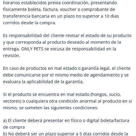
horarios establecidos previa coordinación, presentando
físicamente boleta, factura, voucher o comprobante de
transferencia bancaria en un plazo no superior a 10 dias
corridos desde la compra.
Es responsabilidad del cliente revisar el estado de su producto
y que corresponda al producto deseado al momento de la
entrega. ONLY PETS se excusa de responsabilidad en la
revisión.
En caso de productos en mal estado o garantía legal, el cliente
debe comunicarse por el mismo medio de agendamiento y se
evaluara la aplicabilidad de la garantía.
Si el producto se encuentra en mal estado (hongos, sucio,
vectores) o cualquiera otra condición anormal al producto en si
mismo, se someten las siguientes condiciones:
a) El cliente deberá presentar en físico o digital boleta/factura
de compra
b) No deberá ser un plazo superior a 5 dias corridos desde la