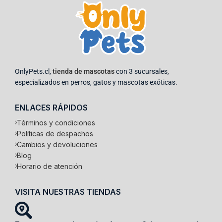
OnlyPets.cl,
tienda de mascotas
con 3 sucursales,
especializados en perros, gatos y mascotas exóticas.
ENLACES RÁPIDOS
Términos y condiciones
Políticas de despachos
Cambios y devoluciones
Blog
Horario de atención
VISITA NUESTRAS TIENDAS