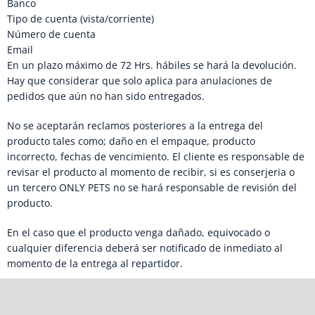
Banco
Tipo de cuenta (vista/corriente)
Número de cuenta
Email
En un plazo máximo de 72 Hrs. hábiles se hará la devolución.
Hay que considerar que solo aplica para anulaciones de
pedidos que aún no han sido entregados.
No se aceptarán reclamos posteriores a la entrega del
producto tales como; daño en el empaque, producto
incorrecto, fechas de vencimiento. El cliente es responsable de
revisar el producto al momento de recibir, si es conserjeria o
un tercero ONLY PETS no se hará responsable de revisión del
producto.
En el caso que el producto venga dañado, equivocado o
cualquier diferencia deberá ser notificado de inmediato al
momento de la entrega al repartidor.