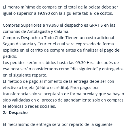
El monto mínimo de compra en el total de la boleta debe ser
igual o superior a $9.990 con la siguiente tabla de costos.
Compras Superiores a $9.990 el despacho es GRATIS en las
comunas de Antofagasta y Calama.
Compras Despacho a Todo Chile Tienen un costo adicional
Segun distancia y Courier el cual sera expresado de forma
explicita en el carrito de compra antes de finalizar el pago del
pedido.
Los pedidos serán recibidos hasta las 09:30 Hrs., después de
esa hora serán considerados como “día siguiente” y entregados
en el siguiente reparto.
El método de pago al momento de la entrega debe ser con
efectivo o tarjeta (débito o crédito). Para pagos por
transferencia solo se aceptarán de forma previa y que ya hayan
sido validadas en el proceso de agendamiento solo en compras
telefónicas o redes sociales.
2.- Despacho
El mecanismo de entrega será por reparto de la siguiente