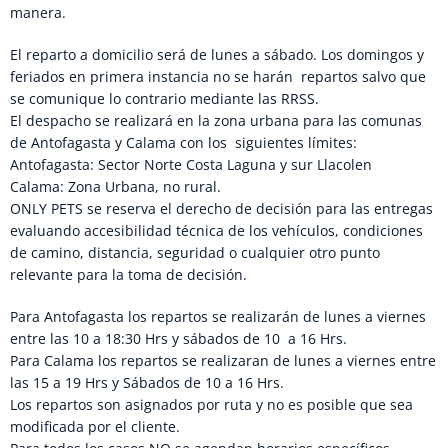
manera.
El reparto a domicilio será de lunes a sábado. Los domingos y
feriados en primera instancia no se harán repartos salvo que
se comunique lo contrario mediante las RRSS.
El despacho se realizará en la zona urbana para las comunas
de Antofagasta y Calama con los siguientes límites:
Antofagasta: Sector Norte Costa Laguna y sur Llacolen
Calama: Zona Urbana, no rural.
ONLY PETS se reserva el derecho de decisión para las entregas
evaluando accesibilidad técnica de los vehículos, condiciones
de camino, distancia, seguridad o cualquier otro punto
relevante para la toma de decisión.
Para Antofagasta los repartos se realizarán de lunes a viernes
entre las 10 a 18:30 Hrs y sábados de 10 a 16 Hrs.
Para Calama los repartos se realizaran de lunes a viernes entre
las 15 a 19 Hrs y Sábados de 10 a 16 Hrs.
Los repartos son asignados por ruta y no es posible que sea
modificada por el cliente.