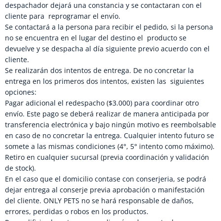
despachador dejará una constancia y se contactaran con el
cliente para reprogramar el envío.
Se contactará a la persona para recibir el pedido, si la persona
no se encuentra en el lugar del destino el producto se
devuelve y se despacha al día siguiente previo acuerdo con el
cliente.
Se realizarán dos intentos de entrega. De no concretar la
entrega en los primeros dos intentos, existen las siguientes
opciones:
Pagar adicional el redespacho ($3.000) para coordinar otro
envío. Este pago se deberá realizar de manera anticipada por
transferencia electrónica y bajo ningún motivo es reembolsable
en caso de no concretar la entrega. Cualquier intento futuro se
somete a las mismas condiciones (4°, 5° intento como máximo).
Retiro en cualquier sucursal (previa coordinación y validación
de stock).
En el caso que el domicilio contase con conserjeria, se podrá
dejar entrega al conserje previa aprobación o manifestación
del cliente. ONLY PETS no se hará responsable de daños,
errores, perdidas o robos en los productos.