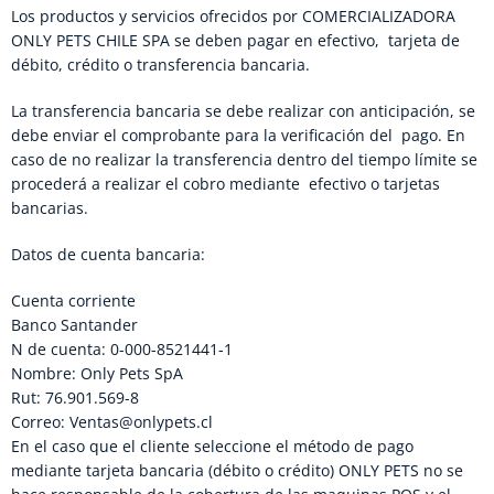
Los productos y servicios ofrecidos por COMERCIALIZADORA
ONLY PETS CHILE SPA se deben pagar en efectivo, tarjeta de
débito, crédito o transferencia bancaria.
La transferencia bancaria se debe realizar con anticipación, se
debe enviar el comprobante para la verificación del pago. En
caso de no realizar la transferencia dentro del tiempo límite se
procederá a realizar el cobro mediante efectivo o tarjetas
bancarias.
Datos de cuenta bancaria:
Cuenta corriente
Banco Santander
N de cuenta: 0-000-8521441-1
Nombre: Only Pets SpA
Rut: 76.901.569-8
Correo: Ventas@onlypets.cl
En el caso que el cliente seleccione el método de pago
mediante tarjeta bancaria (débito o crédito) ONLY PETS no se