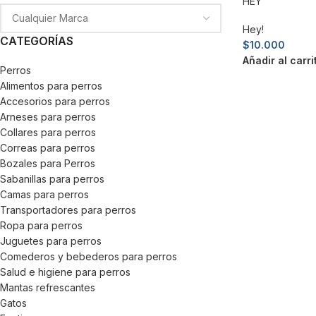
HEY
Hey!
CATEGORÍAS
$
10.000
Añadir al carri
Perros
Alimentos para perros
Accesorios para perros
Arneses para perros
Collares para perros
Correas para perros
Bozales para Perros
Sabanillas para perros
Camas para perros
Transportadores para perros
Ropa para perros
Juguetes para perros
Comederos y bebederos para perros
Salud e higiene para perros
Mantas refrescantes
Gatos