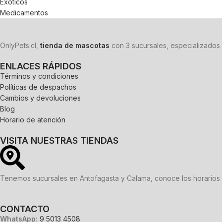
Exoticos
Medicamentos
OnlyPets.cl,
tienda de mascotas
con 3 sucursales, especializados 
ENLACES RÁPIDOS
Términos y condiciones
Políticas de despachos
Cambios y devoluciones
Blog
Horario de atención
VISITA NUESTRAS TIENDAS
Tenemos sucursales en Antofagasta y Calama, conoce los horarios 
CONTACTO
WhatsApp:
9 5013 4508