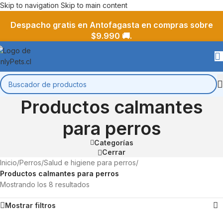
Skip to navigation
Skip to main content
Despacho gratis en Antofagasta en compras sobre
$9.990 🚚.
Productos calmantes
para perros
Categorías
Cerrar
Inicio
/
Perros
/
Salud e higiene para perros
/
Productos calmantes para perros
Mostrando los 8 resultados
Mostrar filtros