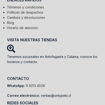
ENLACES RÁPIDOS
Términos y condiciones
Políticas de despachos
Cambios y devoluciones
Blog
Horario de atención
VISITA NUESTRAS TIENDAS
Tenemos sucursales en Antofagasta y Calama, conoce los
horarios y contacto.
CONTACTO
WhatsApp:
9 5013 4508
Correo electrónico:
ventas@onlypets.cl
REDES SOCIALES