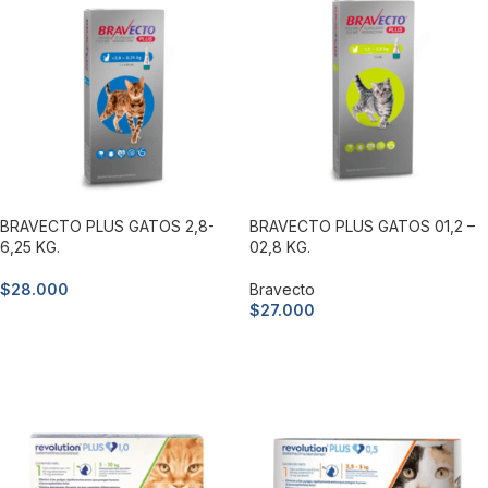
BRAVECTO PLUS GATOS 2,8-
BRAVECTO PLUS GATOS 01,2 –
6,25 KG.
02,8 KG.
$
28.000
Bravecto
$
27.000
Añadir al carrito
Añadir al carrito