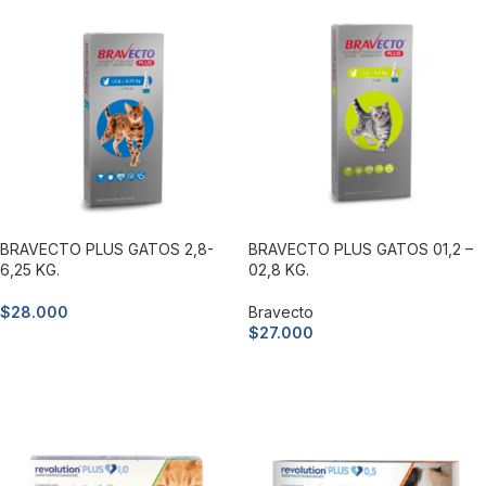
BRAVECTO PLUS GATOS 2,8-
BRAVECTO PLUS GATOS 01,2 –
6,25 KG.
02,8 KG.
$
28.000
Bravecto
$
27.000
Añadir al carrito
Añadir al carrito