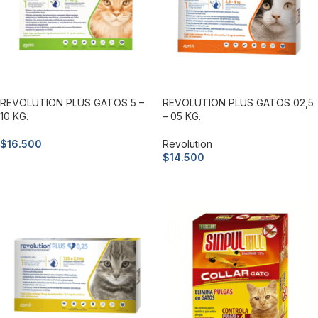
REVOLUTION PLUS GATOS 5 –
REVOLUTION PLUS GATOS 02,5
10 KG.
– 05 KG.
$
16.500
Revolution
$
14.500
Añadir al carrito
Añadir al carrito