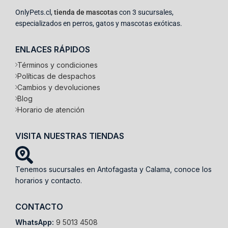
OnlyPets.cl,
tienda de mascotas
con 3 sucursales,
especializados en perros, gatos y mascotas exóticas.
ENLACES RÁPIDOS
Términos y condiciones
Políticas de despachos
Cambios y devoluciones
Blog
Horario de atención
VISITA NUESTRAS TIENDAS
Tenemos sucursales en Antofagasta y Calama, conoce los
horarios y contacto.
CONTACTO
WhatsApp:
9 5013 4508