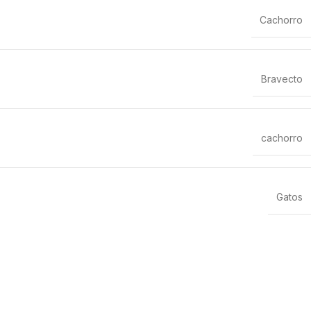
Cachorro
Bravecto
cachorro
Gatos