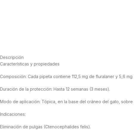
Descripción
Características y propiedades
Composición: Cada pipeta contiene 112,5 mg de fluralaner y 5,6 mg
Duración de la protección: Hasta 12 semanas (3 meses).
Modo de aplicación: Tópica, en la base del cráneo del gato, sobre 
Indicaciones:
Eliminación de pulgas (Ctenocephalides felis).