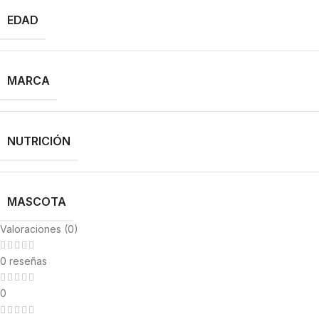
EDAD
MARCA
NUTRICIÓN
MASCOTA
Valoraciones (0)
0 reseñas
0