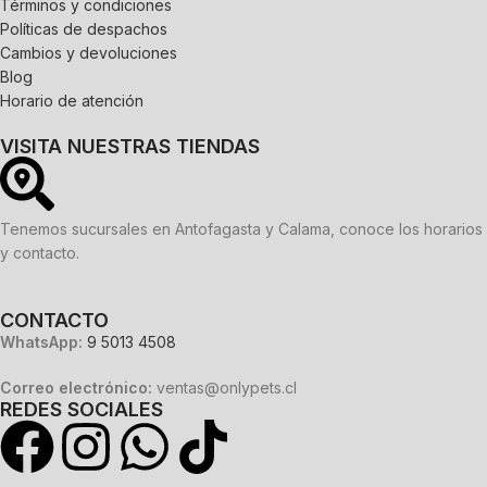
Términos y condiciones
Políticas de despachos
Cambios y devoluciones
Blog
Horario de atención
VISITA NUESTRAS TIENDAS
Tenemos sucursales en Antofagasta y Calama, conoce los horarios
y contacto.
CONTACTO
WhatsApp:
9 5013 4508
Correo electrónico:
ventas@onlypets.cl
REDES SOCIALES