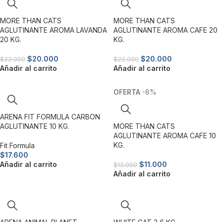
MORE THAN CATS
MORE THAN CATS
AGLUTINANTE AROMA LAVANDA
AGLUTINANTE AROMA CAFE 20
20 KG.
KG.
$
20.000
$
20.000
$
22.000
$
22.000
Añadir al carrito
Añadir al carrito
-8%
ARENA FIT FORMULA CARBON
AGLUTINANTE 10 KG.
MORE THAN CATS
AGLUTINANTE AROMA CAFE 10
KG.
Fit Formula
$
17.600
Añadir al carrito
$
11.000
$
12.000
Añadir al carrito