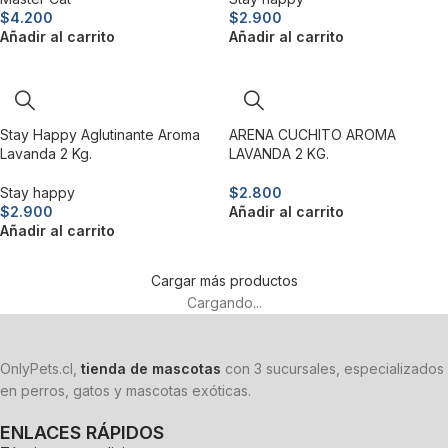
$
4.200
$
2.900
Añadir al carrito
Añadir al carrito
Stay Happy Aglutinante Aroma
ARENA CUCHITO AROMA
Lavanda 2 Kg.
LAVANDA 2 KG.
Stay happy
$
2.800
$
2.900
Añadir al carrito
Añadir al carrito
Cargar más productos
Cargando...
OnlyPets.cl,
tienda de mascotas
con 3 sucursales, especializados
en perros, gatos y mascotas exóticas.
ENLACES RÁPIDOS