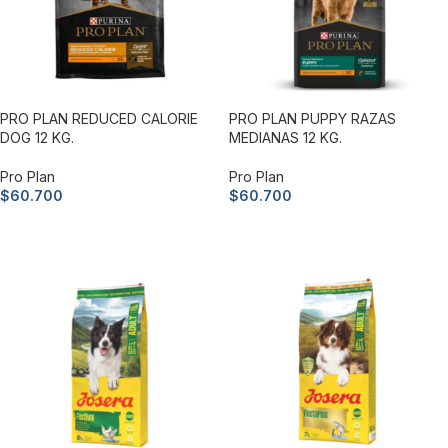
PRO PLAN REDUCED CALORIE
PRO PLAN PUPPY RAZAS
DOG 12 KG.
MEDIANAS 12 KG.
Pro Plan
Pro Plan
$
60.700
$
60.700
Añadir al carrito
Añadir al carrito