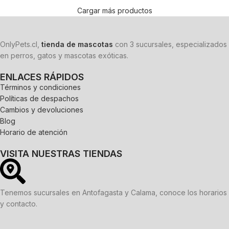
Cargar más productos
OnlyPets.cl,
tienda de mascotas
con 3 sucursales, especializados
en perros, gatos y mascotas exóticas.
ENLACES RÁPIDOS
Términos y condiciones
Políticas de despachos
Cambios y devoluciones
Blog
Horario de atención
VISITA NUESTRAS TIENDAS
Tenemos sucursales en Antofagasta y Calama, conoce los horarios
y contacto.