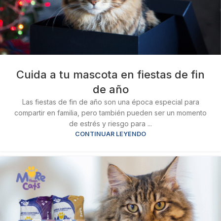
Cuida a tu mascota en fiestas de fin
de año
Las fiestas de fin de año son una época especial para
compartir en familia, pero también pueden ser un momento
de estrés y riesgo para ...
CONTINUAR LEYENDO