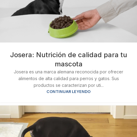
Josera: Nutrición de calidad para tu
mascota
Josera es una marca alemana reconocida por ofrecer
alimentos de alta calidad para perros y gatos. Sus
productos se caracterizan por uti...
CONTINUAR LEYENDO