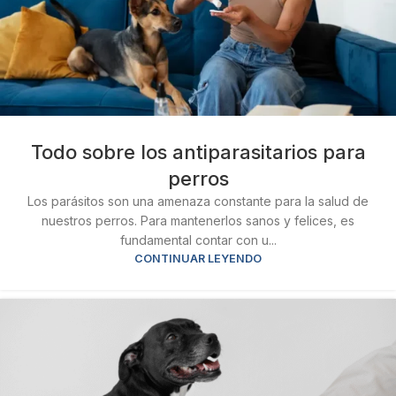
Todo sobre los antiparasitarios para
perros
Los parásitos son una amenaza constante para la salud de
nuestros perros. Para mantenerlos sanos y felices, es
fundamental contar con u...
CONTINUAR LEYENDO