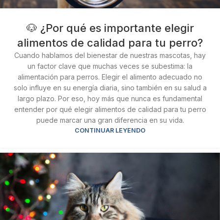
🐶 ¿Por qué es importante elegir
alimentos de calidad para tu perro?
Cuando hablamos del bienestar de nuestras mascotas, hay
un factor clave que muchas veces se subestima: la
alimentación para perros. Elegir el alimento adecuado no
solo influye en su energía diaria, sino también en su salud a
largo plazo. Por eso, hoy más que nunca es fundamental
entender por qué elegir alimentos de calidad para tu perro
puede marcar una gran diferencia en su vida.
CONTINUAR LEYENDO