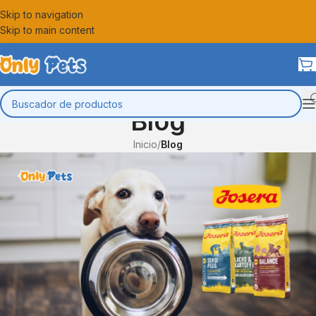
Skip to navigation
Skip to main content
Blog
Inicio
/
Blog