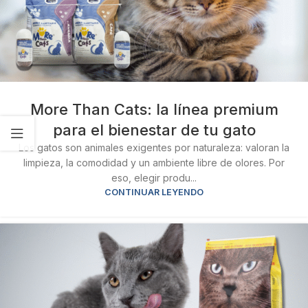
More Than Cats: la línea premium
para el bienestar de tu gato
Los gatos son animales exigentes por naturaleza: valoran la
limpieza, la comodidad y un ambiente libre de olores. Por
eso, elegir produ...
CONTINUAR LEYENDO