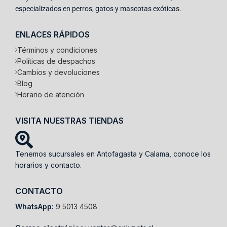
especializados en perros, gatos y mascotas exóticas.
ENLACES RÁPIDOS
Términos y condiciones
Políticas de despachos
Cambios y devoluciones
Blog
Horario de atención
VISITA NUESTRAS TIENDAS
Tenemos sucursales en Antofagasta y Calama, conoce los
horarios y contacto.
CONTACTO
WhatsApp:
9 5013 4508