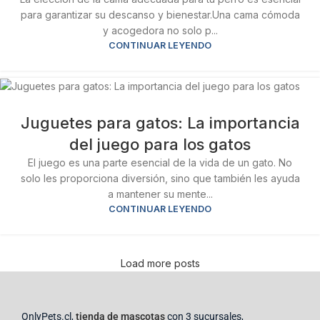
para garantizar su descanso y bienestar.Una cama cómoda
y acogedora no solo p...
CONTINUAR LEYENDO
Juguetes para gatos: La importancia
del juego para los gatos
El juego es una parte esencial de la vida de un gato. No
solo les proporciona diversión, sino que también les ayuda
a mantener su mente...
CONTINUAR LEYENDO
Load more posts
OnlyPets.cl,
tienda de mascotas
con 3 sucursales,