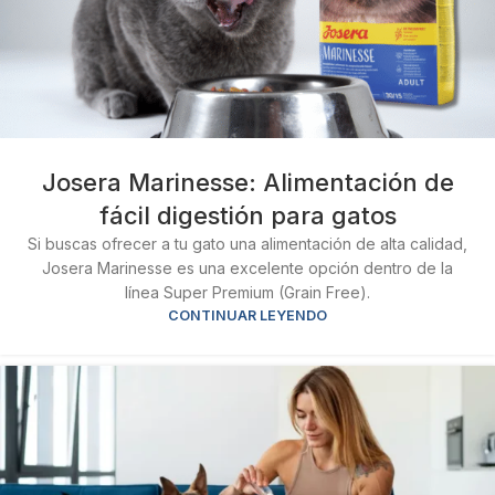
Josera Marinesse: Alimentación de
fácil digestión para gatos
Si buscas ofrecer a tu gato una alimentación de alta calidad,
Josera Marinesse es una excelente opción dentro de la
línea Super Premium (Grain Free).
CONTINUAR LEYENDO