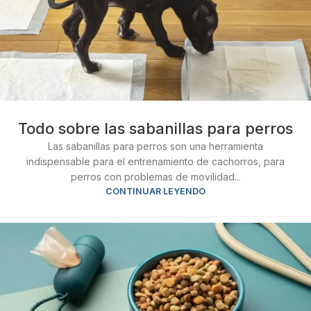
Todo sobre las sabanillas para perros
Las sabanillas para perros son una herramienta
indispensable para el entrenamiento de cachorros, para
perros con problemas de movilidad...
CONTINUAR LEYENDO