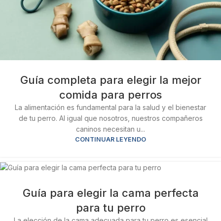
Guía completa para elegir la mejor
comida para perros
La alimentación es fundamental para la salud y el bienestar
de tu perro. Al igual que nosotros, nuestros compañeros
caninos necesitan u...
CONTINUAR LEYENDO
Guía para elegir la cama perfecta
para tu perro
La elección de la cama adecuada para tu perro es esencial