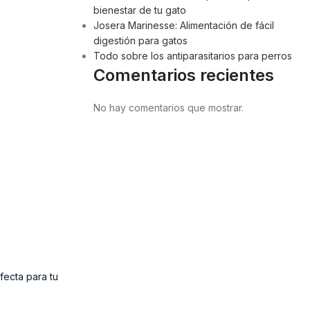
bienestar de tu gato
Josera Marinesse: Alimentación de fácil
digestión para gatos
Todo sobre los antiparasitarios para perros
Comentarios recientes
No hay comentarios que mostrar.
fecta para tu