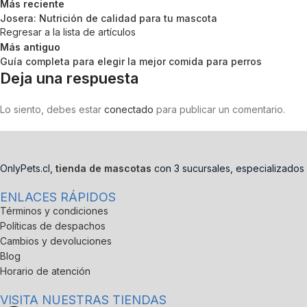
Más reciente
Josera: Nutrición de calidad para tu mascota
Regresar a la lista de artículos
Más antiguo
Guía completa para elegir la mejor comida para perros
Deja una respuesta
Lo siento, debes estar
conectado
para publicar un comentario.
OnlyPets.cl,
tienda de mascotas
con 3 sucursales, especializados 
ENLACES RÁPIDOS
Términos y condiciones
Políticas de despachos
Cambios y devoluciones
Blog
Horario de atención
VISITA NUESTRAS TIENDAS