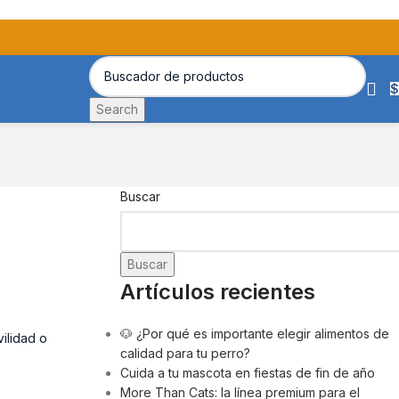
$
Search
Buscar
Buscar
Artículos recientes
🐶 ¿Por qué es importante elegir alimentos de
ilidad o
calidad para tu perro?
Cuida a tu mascota en fiestas de fin de año
More Than Cats: la línea premium para el