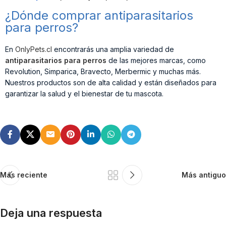
¿Dónde comprar antiparasitarios
para perros?
En
OnlyPets.cl
encontrarás una amplia variedad de
antiparasitarios para perros
de las mejores marcas, como
Revolution, Simparica, Bravecto, Merbermic y muchas más.
Nuestros productos son de alta calidad y están diseñados para
garantizar la salud y el bienestar de tu mascota.
Más reciente
Más antiguo
Deja una respuesta