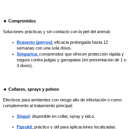
🔹 Comprimidos
Soluciones prácticas y sin contacto con la piel del animal:
Bravecto (perros)
:
eficacia prolongada hasta 12
semanas con una sola dosis.
Simparica
:
comprimidos que ofrecen protección rápida y
segura contra pulgas y garrapatas (en presentación de 1 o
3 dosis).
🔹 Collares, sprays y polvos
Efectivos para ambientes con riesgo alto de infestación o como
complemento al tratamiento principal:
Sinpul
: disponible en collar, spray y talco.
Fiprokil
:
práctico y útil para aplicaciones localizadas.