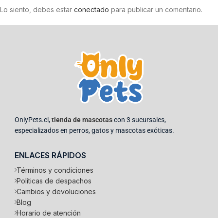
Lo siento, debes estar
conectado
para publicar un comentario.
OnlyPets.cl,
tienda de mascotas
con 3 sucursales,
especializados en perros, gatos y mascotas exóticas.
ENLACES RÁPIDOS
Términos y condiciones
Políticas de despachos
Cambios y devoluciones
Blog
Horario de atención