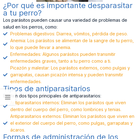
¿Por qué es importante desparasitar
a tu perro?
Los parásitos pueden causar una variedad de problemas de
salud en los perros, como:
Problemas digestivos: Diarrea, vómitos, pérdida de peso.
Anemia: Los parásitos se alimentan de la sangre de tu perro,
lo que puede llevar a anemia.
Enfermedades: Algunos parásitos pueden transmitir
enfermedades graves, tanto a tu perro como a ti.
Picazón y malestar: Los parásitos externos, como pulgas y
garrapatas, causan picazón intensa y pueden transmitir
enfermedades.
Tipos de antiparasitarios
Existen dos tipos principales de antiparasitarios:
Antiparasitarios internos: Eliminan los parásitos que viven
dentro del cuerpo del perro, como lombrices y tenias.
Antiparasitarios externos: Eliminan los parásitos que viven en
el exterior del cuerpo del perro, como pulgas, garrapatas y
ácaros.
Formas de administración de los