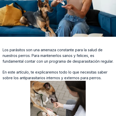
Los parásitos son una amenaza constante para la salud de
nuestros perros. Para mantenerlos sanos y felices, es
fundamental contar con un programa de desparasitación regular.
En este artículo, te explicaremos todo lo que necesitas saber
sobre los antiparasitarios internos y externos para perros.