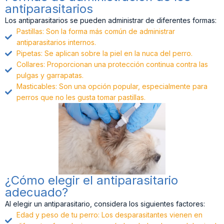
antiparasitarios
Los antiparasitarios se pueden administrar de diferentes formas:
Pastillas: Son la forma más común de administrar
antiparasitarios internos.
Pipetas: Se aplican sobre la piel en la nuca del perro.
Collares: Proporcionan una protección continua contra las
pulgas y garrapatas.
Masticables: Son una opción popular, especialmente para
perros que no les gusta tomar pastillas.
¿Cómo elegir el antiparasitario
adecuado?
Al elegir un antiparasitario, considera los siguientes factores:
Edad y peso de tu perro: Los desparasitantes vienen en