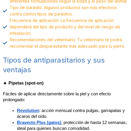
diferentes formulaciones según la edad y el peso del animal.
Tipo de parásito: Algunos productos son más efectivos
contra ciertos tipos de parásitos.
Frecuencia de aplicación: La frecuencia de aplicación
dependerá del tipo de producto y del nivel de riesgo de
infestación.
Recomendaciones del veterinario: Tu veterinario te podrá
recomendar el desparasitante más adecuado para tu perro.
Tipos de antiparasitarios y sus
ventajas
🔹 Pipetas (spot-on)
Fáciles de aplicar directamente sobre la piel y con efecto
prolongado:
Revolution
: acción mensual contra pulgas, garrapatas y
ácaros del oído.
Bravecto Plus (gatos)
:
protección de hasta 12 semanas,
ideal para quienes buscan comodidad.