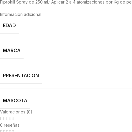
Fiprokill Spray de 250 mL: Aplicar 2 a 4 atomizaciones por Kg de 
Información adicional
EDAD
MARCA
PRESENTACIÓN
MASCOTA
Valoraciones (0)
0 reseñas