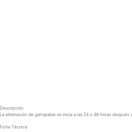
Descripción
La eliminación de garrapatas se inicia a las 24 o 48 horas después d
Ficha Técnica