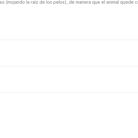
peso (mojando la raíz de los pelos), de manera que el animal quede