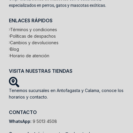
especializados en perros, gatos y mascotas exóticas.
ENLACES RÁPIDOS
Términos y condiciones
Políticas de despachos
Cambios y devoluciones
Blog
Horario de atención
VISITA NUESTRAS TIENDAS
Tenemos sucursales en Antofagasta y Calama, conoce los
horarios y contacto.
CONTACTO
WhatsApp:
9 5013 4508