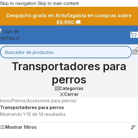
Skip to navigation
Skip to main content
Despacho gratis en Antofagasta en compras sobre
$9.990 🚚.
Transportadores para
perros
Categorías
Cerrar
Inicio
/
Perros
/
Accesorios para perros
/
Transportadores para perros
Mostrando 1–12 de 14 resultados
Mostrar filtros