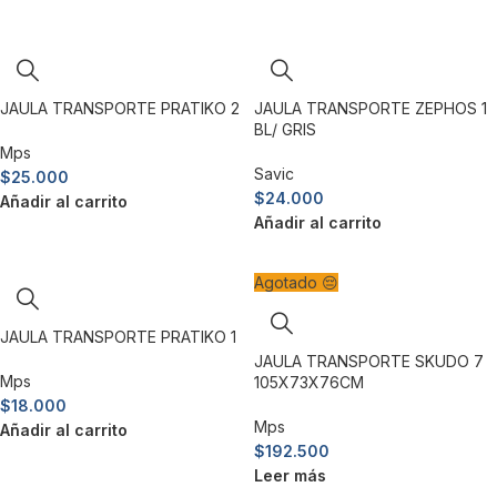
JAULA TRANSPORTE PRATIKO 2
JAULA TRANSPORTE ZEPHOS 1
BL/ GRIS
Mps
Savic
$
25.000
$
24.000
Añadir al carrito
Añadir al carrito
Agotado 😔
JAULA TRANSPORTE PRATIKO 1
JAULA TRANSPORTE SKUDO 7
Mps
105X73X76CM
$
18.000
Mps
Añadir al carrito
$
192.500
Leer más