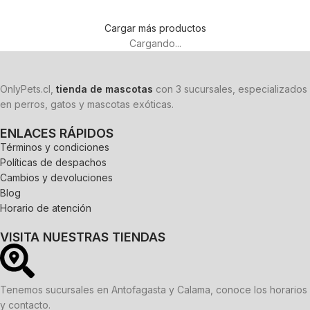
Cargar más productos
Cargando...
OnlyPets.cl,
tienda de mascotas
con 3 sucursales, especializados
en perros, gatos y mascotas exóticas.
ENLACES RÁPIDOS
Términos y condiciones
Políticas de despachos
Cambios y devoluciones
Blog
Horario de atención
VISITA NUESTRAS TIENDAS
Tenemos sucursales en Antofagasta y Calama, conoce los horarios
y contacto.