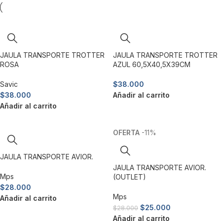
JAULA TRANSPORTE TROTTER
JAULA TRANSPORTE TROTTER
ROSA
AZUL 60,5X40,5X39CM
Savic
$
38.000
$
38.000
Añadir al carrito
Añadir al carrito
-11%
JAULA TRANSPORTE AVIOR.
JAULA TRANSPORTE AVIOR.
Mps
(OUTLET)
$
28.000
Mps
Añadir al carrito
$
25.000
$
28.000
Añadir al carrito