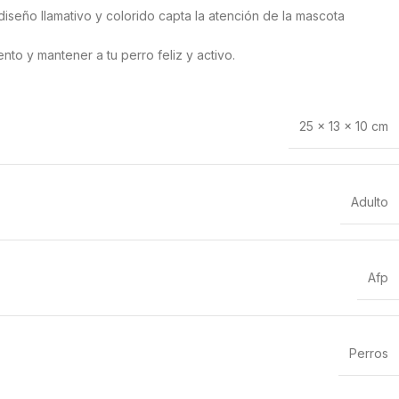
iseño llamativo y colorido capta la atención de la mascota
ento y mantener a tu perro feliz y activo.
25 × 13 × 10 cm
Adulto
Afp
Perros