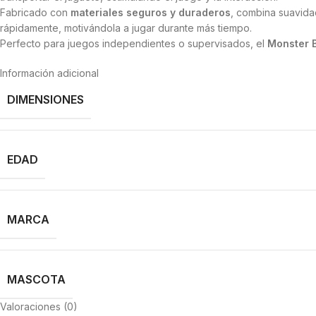
Fabricado con
materiales seguros y duraderos
, combina suavida
rápidamente, motivándola a jugar durante más tiempo.
Perfecto para juegos independientes o supervisados, el
Monster B
Información adicional
DIMENSIONES
EDAD
MARCA
MASCOTA
Valoraciones (0)