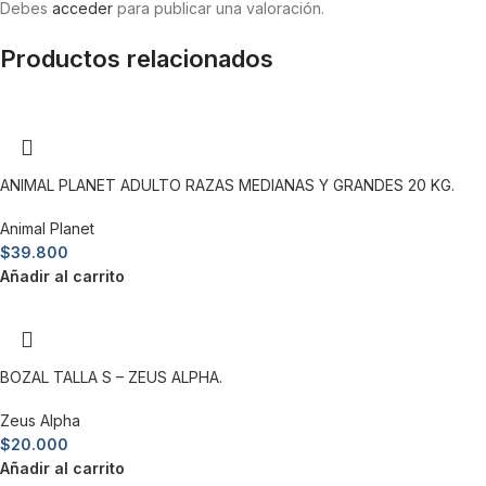
Debes
acceder
para publicar una valoración.
Productos relacionados
ANIMAL PLANET ADULTO RAZAS MEDIANAS Y GRANDES 20 KG.
Animal Planet
$
39.800
Añadir al carrito
BOZAL TALLA S – ZEUS ALPHA.
Zeus Alpha
$
20.000
Añadir al carrito