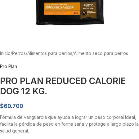
Inicio
/
Perros
/
Alimentos para perros
/
Alimento seco para perros
Pro Plan
PRO PLAN REDUCED CALORIE
DOG 12 KG.
$
60.700
Fórmula de vanguardia que ayuda a lograr un peso corporal ideal,
facilita la pérdida de peso en forma sana y protege a largo plazo la
salud general.