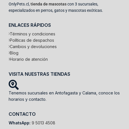
OnlyPets.cl,
tienda de mascotas
con 3 sucursales,
especializados en perros, gatos y mascotas exóticas.
ENLACES RÁPIDOS
Términos y condiciones
Políticas de despachos
Cambios y devoluciones
Blog
Horario de atención
VISITA NUESTRAS TIENDAS
Tenemos sucursales en Antofagasta y Calama, conoce los
horarios y contacto.
CONTACTO
WhatsApp:
9 5013 4508