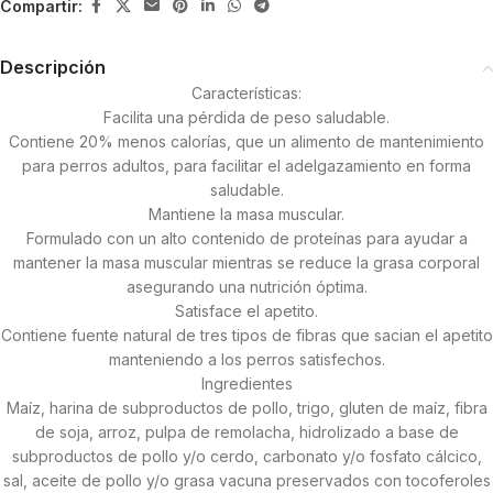
Compartir:
Descripción
Características:
Facilita una pérdida de peso saludable.
Contiene 20% menos calorías, que un alimento de mantenimiento
para perros adultos, para facilitar el adelgazamiento en forma
saludable.
Mantiene la masa muscular.
Formulado con un alto contenido de proteínas para ayudar a
mantener la masa muscular mientras se reduce la grasa corporal
asegurando una nutrición óptima.
Satisface el apetito.
Contiene fuente natural de tres tipos de fibras que sacian el apetito
manteniendo a los perros satisfechos.
Ingredientes
Maíz, harina de subproductos de pollo, trigo, gluten de maíz, fibra
de soja, arroz, pulpa de remolacha, hidrolizado a base de
subproductos de pollo y/o cerdo, carbonato y/o fosfato cálcico,
sal, aceite de pollo y/o grasa vacuna preservados con tocoferoles