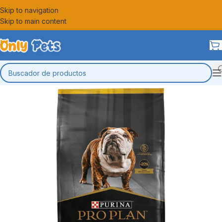
Skip to navigation
Skip to main content