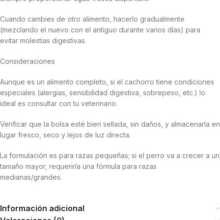
Cuando cambies de otro alimento, hacerlo gradualmente
(mezclando el nuevo con el antiguo durante varios días) para
evitar molestias digestivas.
Consideraciones
Aunque es un alimento completo, si el cachorro tiene condiciones
especiales (alergias, sensibilidad digestiva, sobrepeso, etc.) lo
ideal es consultar con tu veterinario.
Verificar que la bolsa esté bien sellada, sin daños, y almacenarla en
lugar fresco, seco y lejos de luz directa.
La formulación es para razas pequeñas; si el perro va a crecer a un
tamaño mayor, requeriría una fórmula para razas
medianas/grandes.
Información adicional