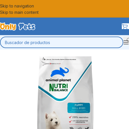
Skip to navigation
Skip to main content