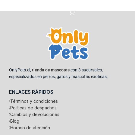
Añadir al carrito
OnlyPets.cl,
tienda de mascotas
con 3 sucursales,
especializados en perros, gatos y mascotas exóticas.
ENLACES RÁPIDOS
Términos y condiciones
Políticas de despachos
Cambios y devoluciones
Blog
Horario de atención