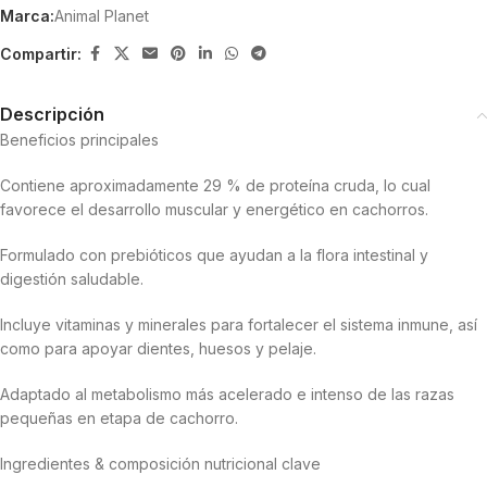
Marca:
Animal Planet
Compartir:
Descripción
Beneficios principales
Contiene aproximadamente 29 % de proteína cruda, lo cual
favorece el desarrollo muscular y energético en cachorros.
Formulado con prebióticos que ayudan a la flora intestinal y
digestión saludable.
Incluye vitaminas y minerales para fortalecer el sistema inmune, así
como para apoyar dientes, huesos y pelaje.
Adaptado al metabolismo más acelerado e intenso de las razas
pequeñas en etapa de cachorro.
Ingredientes & composición nutricional clave