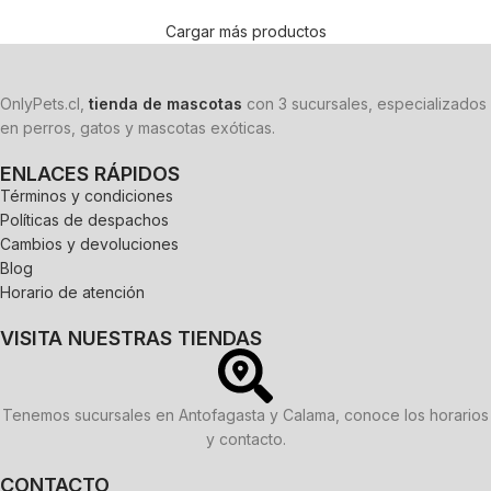
Cargar más productos
OnlyPets.cl,
tienda de mascotas
con 3 sucursales, especializados
en perros, gatos y mascotas exóticas.
ENLACES RÁPIDOS
Términos y condiciones
Políticas de despachos
Cambios y devoluciones
Blog
Horario de atención
VISITA NUESTRAS TIENDAS
Tenemos sucursales en Antofagasta y Calama, conoce los horarios
y contacto.
CONTACTO