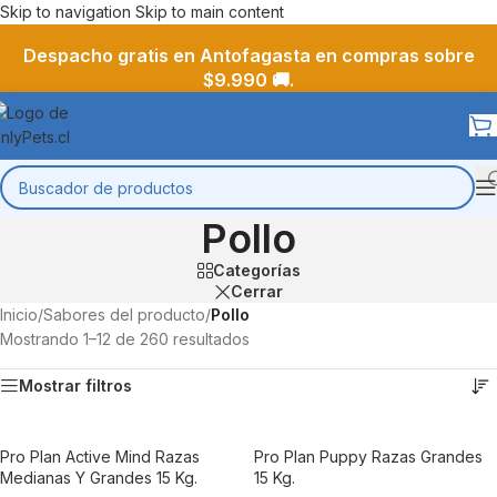
Skip to navigation
Skip to main content
Despacho gratis en Antofagasta en compras sobre
$9.990 🚚.
Pollo
Categorías
Cerrar
Inicio
/
Sabores del producto
/
Pollo
Mostrando 1–12 de 260 resultados
Mostrar filtros
Pro Plan Active Mind Razas
Pro Plan Puppy Razas Grandes
Medianas Y Grandes 15 Kg.
15 Kg.