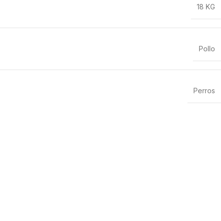
18 KG
Pollo
Perros