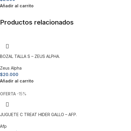
Añadir al carrito
Productos relacionados
BOZAL TALLA S – ZEUS ALPHA.
Zeus Alpha
$
20.000
Añadir al carrito
-15%
JUGUETE C TREAT HIDER GALLO – AFP.
Afp