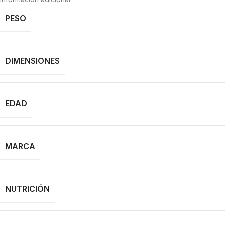
PESO
DIMENSIONES
EDAD
MARCA
NUTRICIÓN