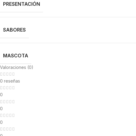
PRESENTACIÓN
SABORES
MASCOTA
Valoraciones (0)
0 reseñas
0
0
0
0