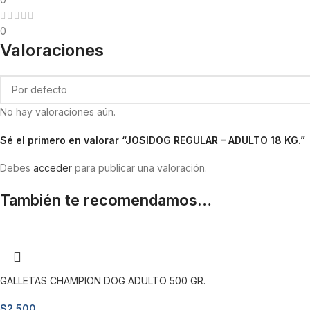
0
Valoraciones
No hay valoraciones aún.
Sé el primero en valorar “JOSIDOG REGULAR – ADULTO 18 KG.”
Debes
acceder
para publicar una valoración.
También te recomendamos…
GALLETAS CHAMPION DOG ADULTO 500 GR.
$
2.500