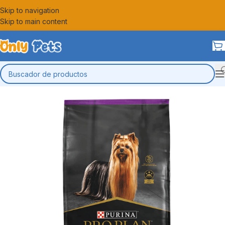
Skip to navigation
Skip to main content