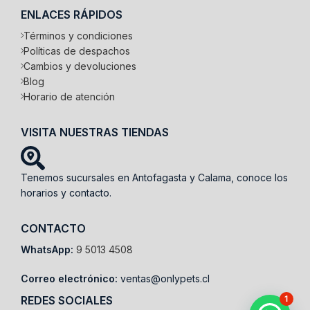
ENLACES RÁPIDOS
Términos y condiciones
Políticas de despachos
Cambios y devoluciones
Blog
Horario de atención
VISITA NUESTRAS TIENDAS
Tenemos sucursales en Antofagasta y Calama, conoce los
horarios y contacto.
CONTACTO
WhatsApp:
9 5013 4508
Correo electrónico:
ventas@onlypets.cl
REDES SOCIALES
1