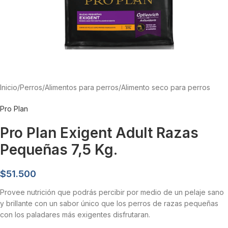
Inicio
/
Perros
/
Alimentos para perros
/
Alimento seco para perros
Pro Plan
Pro Plan Exigent Adult Razas
Pequeñas 7,5 Kg.
$
51.500
Provee nutrición que podrás percibir por medio de un pelaje sano
y brillante con un sabor único que los perros de razas pequeñas
con los paladares más exigentes disfrutaran.