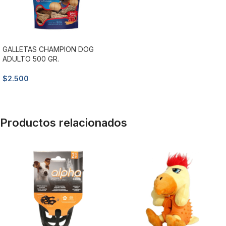
GALLETAS CHAMPION DOG
ADULTO 500 GR.
$
2.500
Añadir al carrito
Productos relacionados