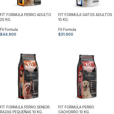
FIT FORMULA PERRO ADULTO
FIT FORMULA GATOS ADULTOS
20 KG.
10 KG.
Fit Formula
Fit Formula
$
44.900
$
31.900
Añadir al carrito
Añadir al carrito
FIT FORMULA PERRO SENIOR
FIT FORMULA PERRO
RAZAS PEQUEÑAS 10 KG.
CACHORRO 10 KG.