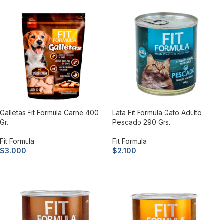
Galletas Fit Formula Carne 400
Lata Fit Formula Gato Adulto
Gr.
Pescado 290 Grs.
Fit Formula
Fit Formula
$
3.000
$
2.100
Añadir al carrito
Añadir al carrito