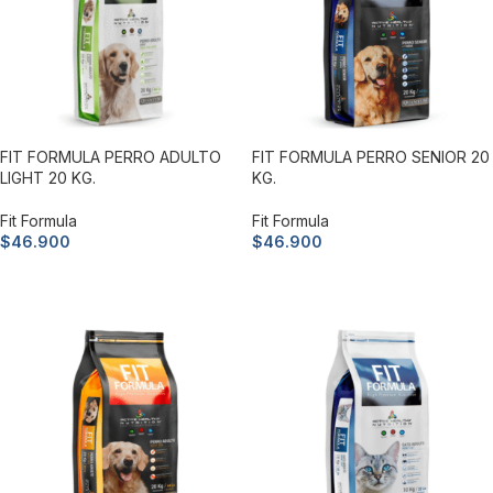
FIT FORMULA PERRO ADULTO
FIT FORMULA PERRO SENIOR 20
LIGHT 20 KG.
KG.
Fit Formula
Fit Formula
$
46.900
$
46.900
Añadir al carrito
Añadir al carrito