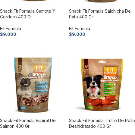
Snack Fit Formula Camote Y
Snack Fit Formula Salchicha De
Cordero 400 Gr
Pato 400 Gr
Fit Formula
Fit Formula
$
9.000
$
9.000
Añadir al carrito
Añadir al carrito
Snack Fit Formula Espiral De
Snack Fit Formula Trutro De Pollo
Salmon 400 Gr
Deshidratado 400 Gr