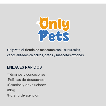
OnlyPets.cl,
tienda de mascotas
con 3 sucursales,
especializados en perros, gatos y mascotas exóticas.
ENLACES RÁPIDOS
Términos y condiciones
Políticas de despachos
Cambios y devoluciones
Blog
Horario de atención