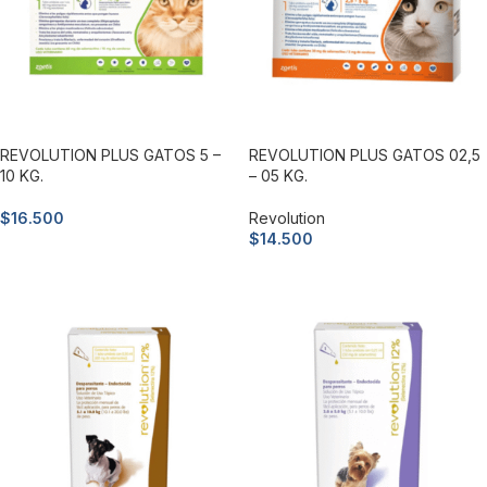
REVOLUTION PLUS GATOS 5 –
REVOLUTION PLUS GATOS 02,5
10 KG.
– 05 KG.
$
16.500
Revolution
$
14.500
Añadir al carrito
Añadir al carrito