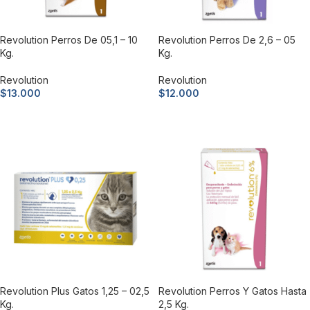
Revolution Perros De 05,1 – 10
Revolution Perros De 2,6 – 05
Kg.
Kg.
Revolution
Revolution
$
13.000
$
12.000
Añadir al carrito
Añadir al carrito
Revolution Plus Gatos 1,25 – 02,5
Revolution Perros Y Gatos Hasta
Kg.
2,5 Kg.