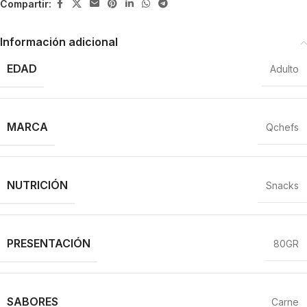
Compartir:
Información adicional
EDAD
Adulto
MARCA
Qchefs
NUTRICIÓN
Snacks
PRESENTACIÓN
80GR
SABORES
Carne