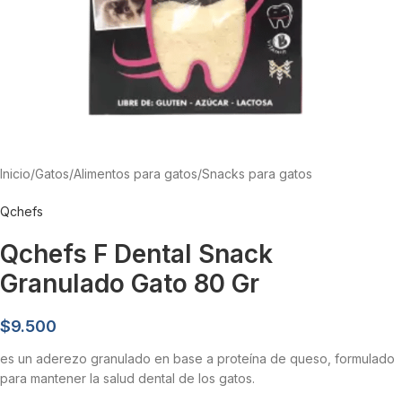
Inicio
/
Gatos
/
Alimentos para gatos
/
Snacks para gatos
Qchefs
Qchefs F Dental Snack
Granulado Gato 80 Gr
$
9.500
es un aderezo granulado en base a proteína de queso, formulado
para mantener la salud dental de los gatos.