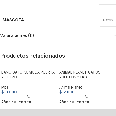
MASCOTA
Gatos
Valoraciones (0)
Productos relacionados
BAÑO GATO KOMODA PUERTA
ANIMAL PLANET GATOS
Y FILTRO.
ADULTOS 2.1 KG.
Mps
Animal Planet
$
18.000
$
12.000
Añadir al carrito
Añadir al carrito