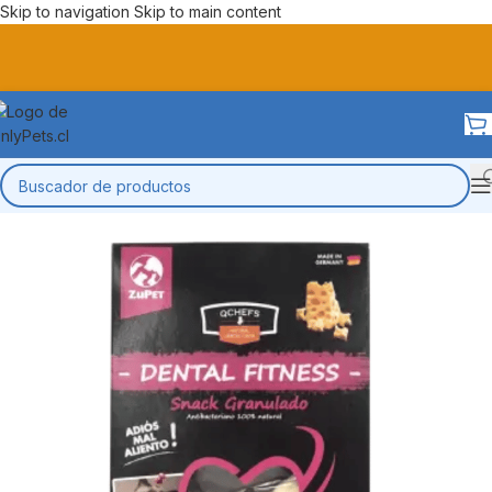
Skip to navigation
Skip to main content