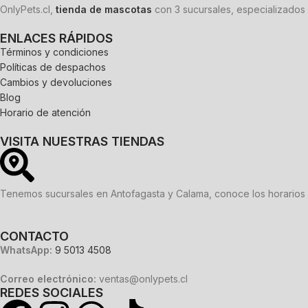
OnlyPets.cl,
tienda de mascotas
con 3 sucursales, especializados 
ENLACES RÁPIDOS
Términos y condiciones
Políticas de despachos
Cambios y devoluciones
Blog
Horario de atención
VISITA NUESTRAS TIENDAS
Tenemos sucursales en Antofagasta y Calama, conoce los horarios 
CONTACTO
WhatsApp:
9 5013 4508
Correo electrónico:
ventas@onlypets.cl
REDES SOCIALES