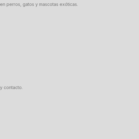
en perros, gatos y mascotas exóticas.
y contacto.