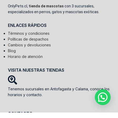
OnlyPets.cl,
tienda de mascotas
con 3 sucursales,
especializados en perros, gatos y mascotas exóticas.
ENLACES RÁPIDOS
Términos y condiciones
Políticas de despachos
Cambios y devoluciones
Blog
Horario de atención
VISITA NUESTRAS TIENDAS
Tenemos sucursales en Antofagasta y Calama, conoce los
horarios y contacto.
CONTACTO