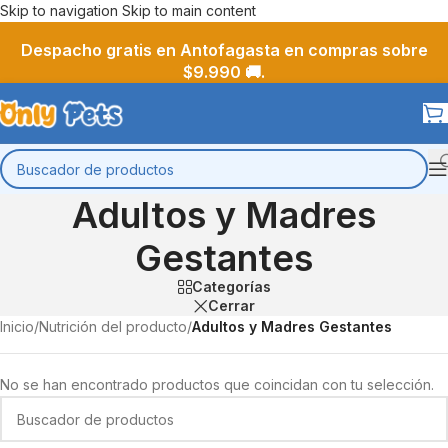
Skip to navigation
Skip to main content
Despacho gratis en Antofagasta en compras sobre
$9.990 🚚.
Adultos y Madres
Gestantes
Categorías
Cerrar
Inicio
/
Nutrición del producto
/
Adultos y Madres Gestantes
No se han encontrado productos que coincidan con tu selección.