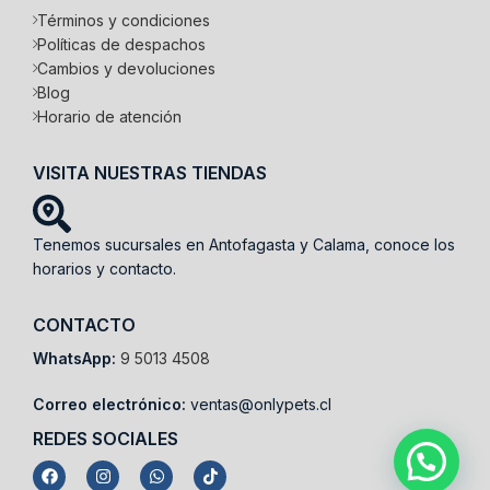
Términos y condiciones
Políticas de despachos
Cambios y devoluciones
Blog
Horario de atención
VISITA NUESTRAS TIENDAS
Tenemos sucursales en Antofagasta y Calama, conoce los
horarios y contacto.
CONTACTO
WhatsApp:
9 5013 4508
Correo electrónico:
ventas@onlypets.cl
REDES SOCIALES