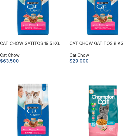
CAT CHOW GATITOS 19,5 KG.
CAT CHOW GATITOS 8 KG.
Cat Chow
Cat Chow
$
63.500
$
29.000
Añadir al carrito
Añadir al carrito