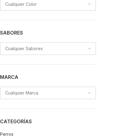
SABORES
MARCA
CATEGORÍAS
Perros