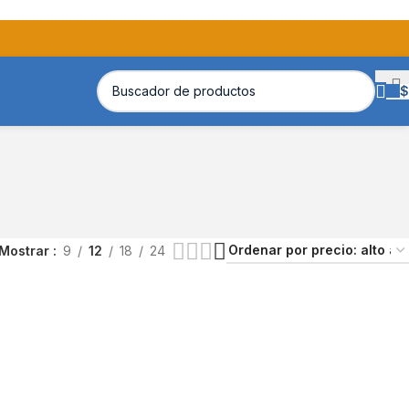
$
Mostrar
9
12
18
24