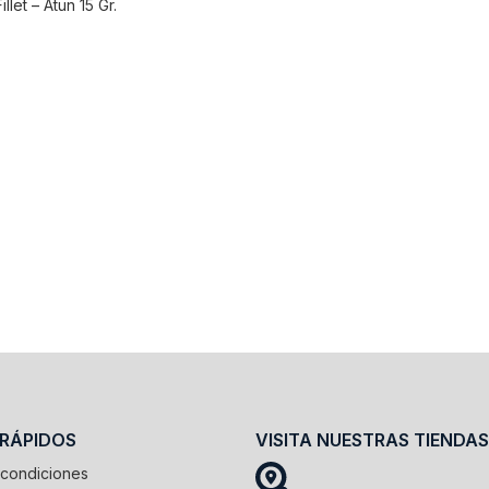
illet – Atun 15 Gr.
 RÁPIDOS
VISITA NUESTRAS TIENDAS
 condiciones