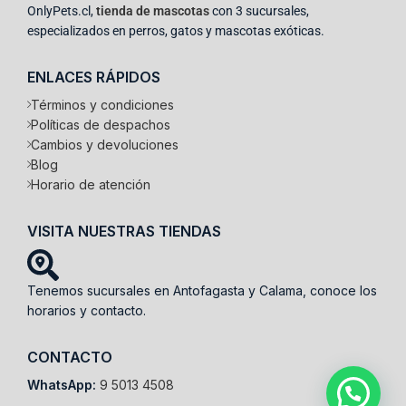
OnlyPets.cl,
tienda de mascotas
con 3 sucursales,
especializados en perros, gatos y mascotas exóticas.
ENLACES RÁPIDOS
Términos y condiciones
Políticas de despachos
Cambios y devoluciones
Blog
Horario de atención
VISITA NUESTRAS TIENDAS
Tenemos sucursales en Antofagasta y Calama, conoce los
horarios y contacto.
CONTACTO
WhatsApp:
9 5013 4508