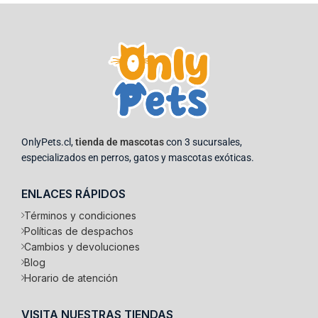
OnlyPets.cl,
tienda de mascotas
con 3 sucursales,
especializados en perros, gatos y mascotas exóticas.
ENLACES RÁPIDOS
Términos y condiciones
Políticas de despachos
Cambios y devoluciones
Blog
Horario de atención
VISITA NUESTRAS TIENDAS