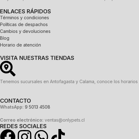
ENLACES RÁPIDOS
Términos y condiciones
Políticas de despachos
Cambios y devoluciones
Blog
Horario de atención
VISITA NUESTRAS TIENDAS
Tenemos sucursales en Antofagasta y Calama, conoce los horarios 
CONTACTO
WhatsApp:
9 5013 4508
Correo electrónico:
ventas@onlypets.cl
REDES SOCIALES