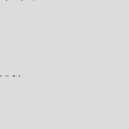
y contacto.