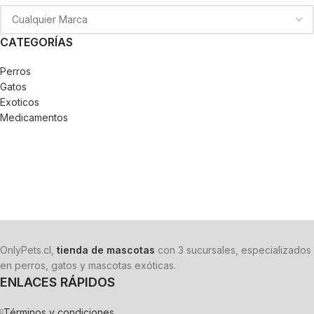
CATEGORÍAS
Perros
Gatos
Exoticos
Medicamentos
OnlyPets.cl,
tienda de mascotas
con 3 sucursales, especializados
en perros, gatos y mascotas exóticas.
ENLACES RÁPIDOS
Términos y condiciones