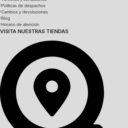
Políticas de despachos
Cambios y devoluciones
Blog
Horario de atención
VISITA NUESTRAS TIENDAS