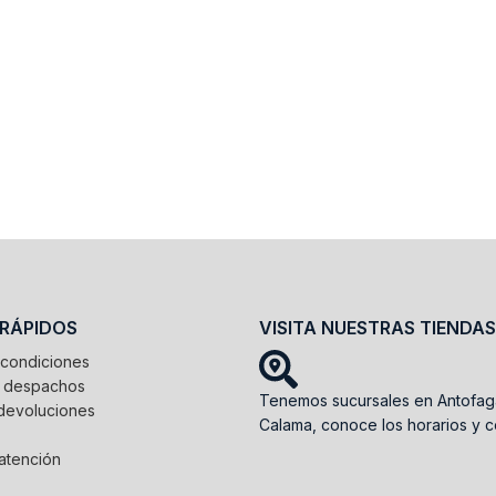
 RÁPIDOS
VISITA NUESTRAS TIENDAS
 condiciones
e despachos
Tenemos sucursales en Antofag
devoluciones
Calama, conoce los horarios y c
atención