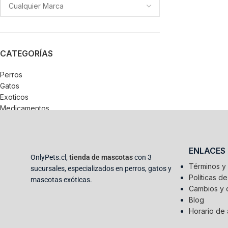
CATEGORÍAS
Perros
Gatos
Exoticos
Medicamentos
ENLACES
OnlyPets.cl,
tienda de mascotas
con 3
Términos y
sucursales, especializados en perros, gatos y
Políticas d
mascotas exóticas.
Cambios y 
Blog
Horario de 