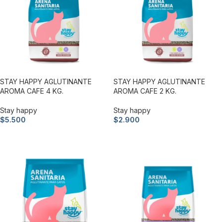
STAY HAPPY AGLUTINANTE
STAY HAPPY AGLUTINANTE
AROMA CAFE 4 KG.
AROMA CAFE 2 KG.
Stay happy
Stay happy
$
5.500
$
2.900
Añadir al carrito
Añadir al carrito