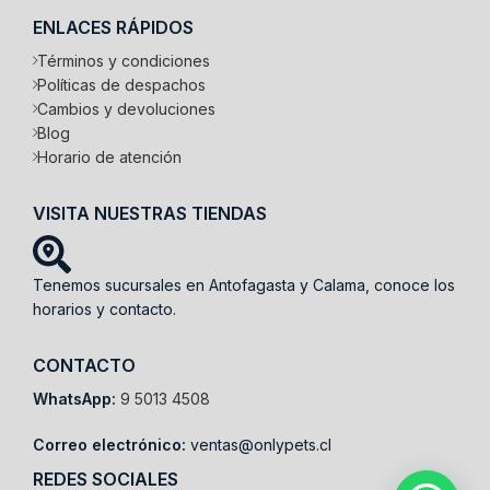
ENLACES RÁPIDOS
Términos y condiciones
Políticas de despachos
Cambios y devoluciones
Blog
Horario de atención
VISITA NUESTRAS TIENDAS
Tenemos sucursales en Antofagasta y Calama, conoce los
horarios y contacto.
CONTACTO
WhatsApp:
9 5013 4508
Correo electrónico:
ventas@onlypets.cl
REDES SOCIALES