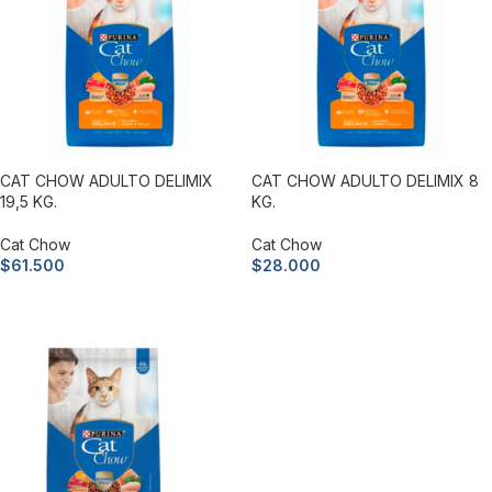
CAT CHOW ADULTO DELIMIX
CAT CHOW ADULTO DELIMIX 8
19,5 KG.
KG.
Cat Chow
Cat Chow
$
61.500
$
28.000
Añadir al carrito
Añadir al carrito