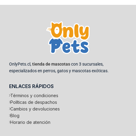
OnlyPets.cl,
tienda de mascotas
con 3 sucursales,
especializados en perros, gatos y mascotas exóticas.
ENLACES RÁPIDOS
Términos y condiciones
Políticas de despachos
Cambios y devoluciones
Blog
Horario de atención