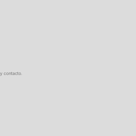
y contacto.