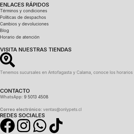
ENLACES RÁPIDOS
Términos y condiciones
Políticas de despachos
Cambios y devoluciones
Blog
Horario de atención
VISITA NUESTRAS TIENDAS
Tenemos sucursales en Antofagasta y Calama, conoce los horarios 
CONTACTO
WhatsApp:
9 5013 4508
Correo electrónico:
ventas@onlypets.cl
REDES SOCIALES