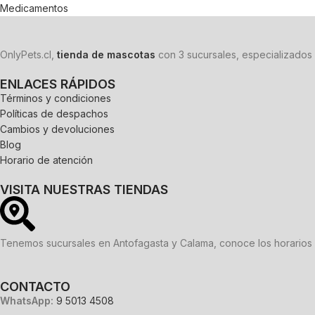
Medicamentos
OnlyPets.cl,
tienda de mascotas
con 3 sucursales, especializados 
ENLACES RÁPIDOS
Términos y condiciones
Políticas de despachos
Cambios y devoluciones
Blog
Horario de atención
VISITA NUESTRAS TIENDAS
Tenemos sucursales en Antofagasta y Calama, conoce los horarios 
CONTACTO
WhatsApp:
9 5013 4508