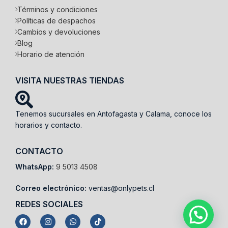
Términos y condiciones
Políticas de despachos
Cambios y devoluciones
Blog
Horario de atención
VISITA NUESTRAS TIENDAS
Tenemos sucursales en Antofagasta y Calama, conoce los
horarios y contacto.
CONTACTO
WhatsApp:
9 5013 4508
Correo electrónico:
ventas@onlypets.cl
REDES SOCIALES