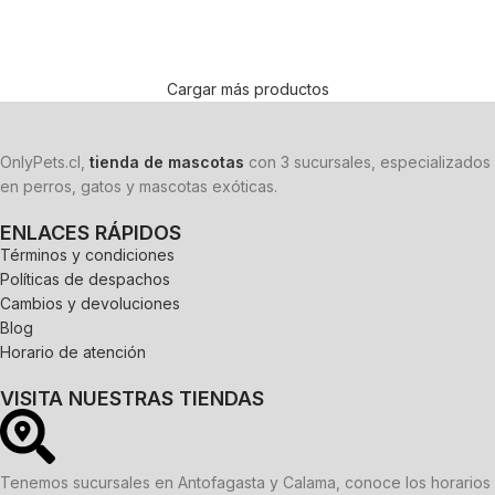
Leer más
Leer más
Cargar más productos
OnlyPets.cl,
tienda de mascotas
con 3 sucursales, especializados
en perros, gatos y mascotas exóticas.
ENLACES RÁPIDOS
Términos y condiciones
Políticas de despachos
Cambios y devoluciones
Blog
Horario de atención
VISITA NUESTRAS TIENDAS
Tenemos sucursales en Antofagasta y Calama, conoce los horarios