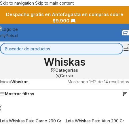
Skip to navigation
Skip to main content
Despacho gratis en Antofagasta en compras sobre
$9.990 🚚.
Whiskas
Categorías
Cerrar
Inicio
/
Whiskas
Mostrando 1–12 de 14 resultados
Mostrar filtros
Lata Whiskas Pate Carne 290 Gr
Lata Whiskas Pate Atun 290 Gr.