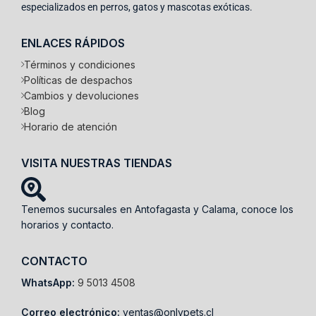
especializados en perros, gatos y mascotas exóticas.
ENLACES RÁPIDOS
Términos y condiciones
Políticas de despachos
Cambios y devoluciones
Blog
Horario de atención
VISITA NUESTRAS TIENDAS
Tenemos sucursales en Antofagasta y Calama, conoce los
horarios y contacto.
CONTACTO
WhatsApp:
9 5013 4508
Correo electrónico:
ventas@onlypets.cl