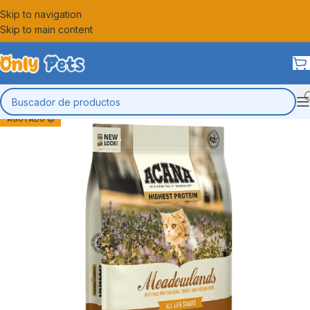
Skip to navigation
Skip to main content
AGOTADO 😔