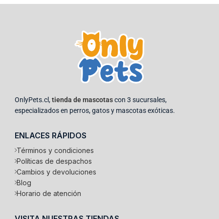
OnlyPets.cl,
tienda de mascotas
con 3 sucursales,
especializados en perros, gatos y mascotas exóticas.
ENLACES RÁPIDOS
Términos y condiciones
Políticas de despachos
Cambios y devoluciones
Blog
Horario de atención
VISITA NUESTRAS TIENDAS