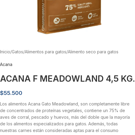
Inicio
/
Gatos
/
Alimentos para gatos
/
Alimento seco para gatos
Acana
ACANA F MEADOWLAND 4,5 KG.
$
55.500
Los alimentos Acana Gato Meadowland, son completamente libre
de concentrados de proteínas vegetales, contiene un 75% de
aves de corral, pescado y huevos, más del doble que la mayoría
de los alimentos especializados para gatos. Además, todas
nuestras carnes están consideradas aptas para el consumo