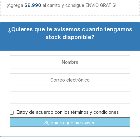
¡Agrega
$
9.990
al carrito y consigue ENVÍO GRATIS!
¿Quieres que te avisemos cuando tengamos
stock disponible?
Estoy de acuerdo con los
términos y condiciones