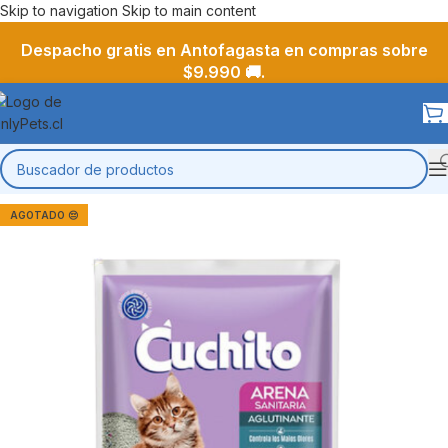
Skip to navigation
Skip to main content
Despacho gratis en Antofagasta en compras sobre
$9.990 🚚.
AGOTADO 😔