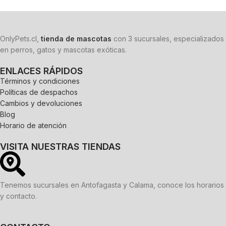
OnlyPets.cl,
tienda de mascotas
con 3 sucursales, especializados
en perros, gatos y mascotas exóticas.
ENLACES RÁPIDOS
Términos y condiciones
Políticas de despachos
Cambios y devoluciones
Blog
Horario de atención
VISITA NUESTRAS TIENDAS
Tenemos sucursales en Antofagasta y Calama, conoce los horarios
y contacto.