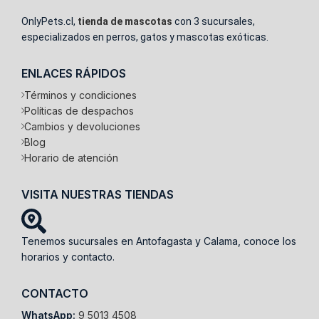
OnlyPets.cl,
tienda de mascotas
con 3 sucursales,
especializados en perros, gatos y mascotas exóticas.
ENLACES RÁPIDOS
Términos y condiciones
Políticas de despachos
Cambios y devoluciones
Blog
Horario de atención
VISITA NUESTRAS TIENDAS
Tenemos sucursales en Antofagasta y Calama, conoce los
horarios y contacto.
CONTACTO
WhatsApp:
9 5013 4508