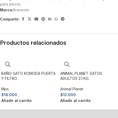
para perros
Marca:
Bravecto
Compartir:
Productos relacionados
BAÑO GATO KOMODA PUERTA
ANIMAL PLANET GATOS
Y FILTRO.
ADULTOS 2.1 KG.
Mps
Animal Planet
$
18.000
$
12.000
Añadir al carrito
Añadir al carrito