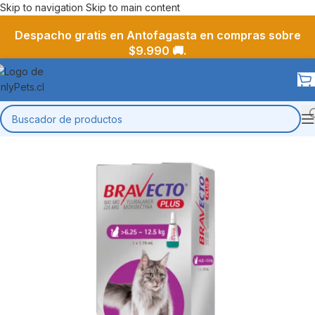
Skip to navigation
Skip to main content
Despacho gratis en Antofagasta en compras sobre
$9.990 🚚.