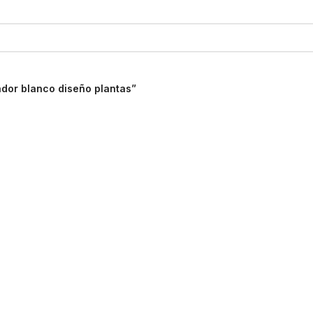
ador blanco diseño plantas”