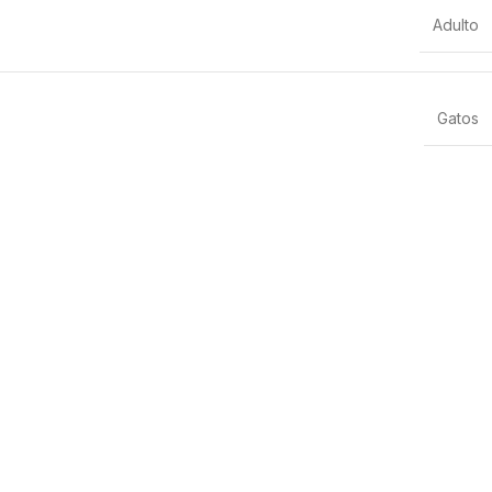
Adulto
Gatos