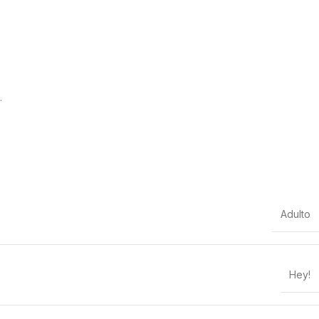
.
Adulto
Hey!